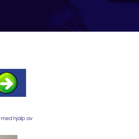
r med hjälp av