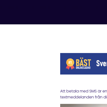
Att betala med SMS är en
textmeddelanden från di