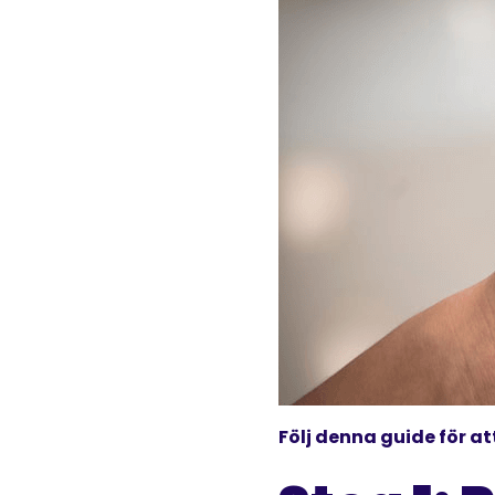
Följ denna guide för at