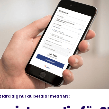
t lära dig hur du betalar med SMS: